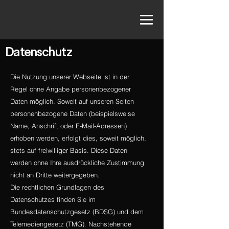
Datenschutz
Die Nutzung unserer Webseite ist in der
Regel ohne Angabe personenbezogener
Daten möglich. Soweit auf unseren Seiten
personenbezogene Daten (beispielsweise
Name, Anschrift oder E-Mail-Adressen)
erhoben werden, erfolgt dies, soweit möglich,
stets auf freiwilliger Basis. Diese Daten
werden ohne Ihre ausdrückliche Zustimmung
nicht an Dritte weitergegeben.
Die rechtlichen Grundlagen des
Datenschutzes finden Sie im
Bundesdatenschutzgesetz (BDSG) und dem
Telemediengesetz (TMG). Nachstehende